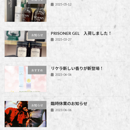
2025-05-12
PRISONER GEL 入荷しました！
お知らせ
2025-03-27
リケラ新しい香りが新登場！
おすすめ
2023-06-06
臨時休業のお知らせ
お知らせ
2023-06-06