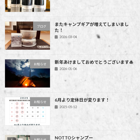
またキャンプギアが増えてしまいまし
ブログ
た！
2026-03-04
新年あけましておめでとうございます🎍
お知らせ
2026-01-06
6月より定休日が変ります！
お知らせ
2025-05-12
NOTTOシャンプー
お知らせ