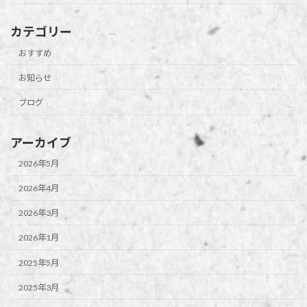
カテゴリー
おすすめ
お知らせ
ブログ
アーカイブ
2026年5月
2026年4月
2026年3月
2026年1月
2025年5月
2025年3月