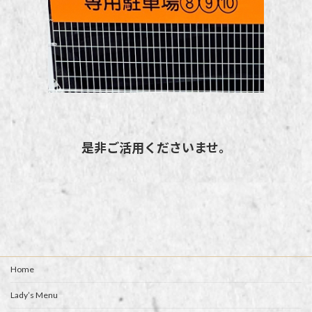
是非ご活用くださいませ。
Home
Lady’s Menu